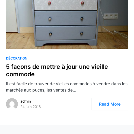
0
DÉCORATION
5 façons de mettre à jour une vieille
commode
Il est facile de trouver de vieilles commodes à vendre dans les
marchés aux puces, les ventes de…
admin
Read More
24 juin 2018