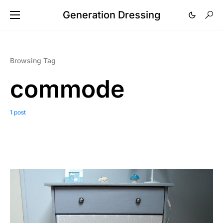
Generation Dressing
Browsing Tag
commode
1 post