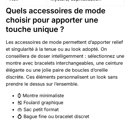
Quels accessoires de mode
choisir pour apporter une
touche unique ?
Les accessoires de mode permettent d’apporter relief
et singularité à la tenue ou au look adopté. On
conseillera de doser intelligemment : sélectionnez une
montre avec bracelets interchangeables, une ceinture
élégante ou une jolie paire de boucles d’oreille
discrète. Ces éléments personnalisent un look sans
prendre le dessus sur l’ensemble.
⌚ Montre minimaliste
🎽 Foulard graphique
👜 Sac petit format
💍 Bague fine ou bracelet discret