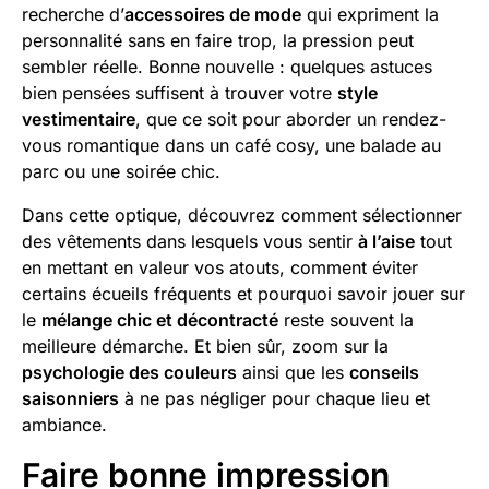
recherche d’
accessoires de mode
qui expriment la
personnalité sans en faire trop, la pression peut
sembler réelle. Bonne nouvelle : quelques astuces
bien pensées suffisent à trouver votre
style
vestimentaire
, que ce soit pour aborder un rendez-
vous romantique dans un café cosy, une balade au
parc ou une soirée chic.
Dans cette optique, découvrez comment sélectionner
des vêtements dans lesquels vous sentir
à l’aise
tout
en mettant en valeur vos atouts, comment éviter
certains écueils fréquents et pourquoi savoir jouer sur
le
mélange chic et décontracté
reste souvent la
meilleure démarche. Et bien sûr, zoom sur la
psychologie des couleurs
ainsi que les
conseils
saisonniers
à ne pas négliger pour chaque lieu et
ambiance.
Faire bonne impression