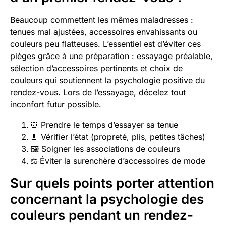
Beaucoup commettent les mêmes maladresses :
tenues mal ajustées, accessoires envahissants ou
couleurs peu flatteuses. L’essentiel est d’éviter ces
pièges grâce à une préparation : essayage préalable,
sélection d’accessoires pertinents et choix de
couleurs qui soutiennent la psychologie positive du
rendez-vous. Lors de l’essayage, décelez tout
inconfort futur possible.
⏰ Prendre le temps d’essayer sa tenue
🧹 Vérifier l’état (propreté, plis, petites tâches)
🖼 Soigner les associations de couleurs
⚖️ Éviter la surenchère d’accessoires de mode
Sur quels points porter attention
concernant la psychologie des
couleurs pendant un rendez-