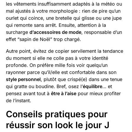
les vêtements insuffisamment adaptés à la météo ou
mal ajustés à votre morphologie : rien de pire qu’un
ourlet qui coince, une bretelle qui glisse ou une jupe
qui remonte sans arrêt. Ensuite, attention à la
surcharge
d’accessoires de mode
, responsable d’un
effet “sapin de Noël” trop chargé.
Autre point, évitez de copier servilement la tendance
du moment si elle ne colle pas à votre identité
profonde. On préfère mille fois voir quelqu’un
rayonner parce qu’il/elle est confortable dans son
style personnel
, plutôt que crispé(e) dans une tenue
qui gratte ou boudine. Bref, osez l’
équilibre
… et
pensez avant tout à
être à l’aise
pour mieux profiter
de l’instant.
Conseils pratiques pour
réussir son look le jour J