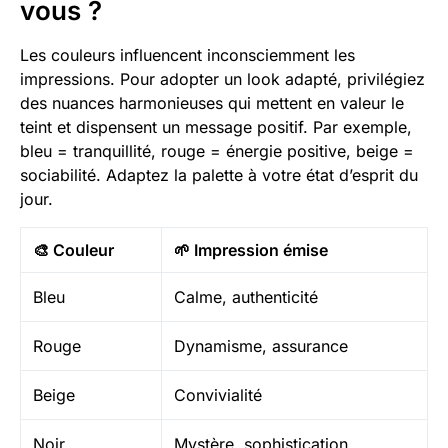
vous ?
Les couleurs influencent inconsciemment les
impressions. Pour adopter un look adapté, privilégiez
des nuances harmonieuses qui mettent en valeur le
teint et dispensent un message positif. Par exemple,
bleu = tranquillité, rouge = énergie positive, beige =
sociabilité. Adaptez la palette à votre état d’esprit du
jour.
🎨 Couleur
🌱 Impression émise
Bleu
Calme, authenticité
Rouge
Dynamisme, assurance
Beige
Convivialité
Noir
Mystère, sophistication