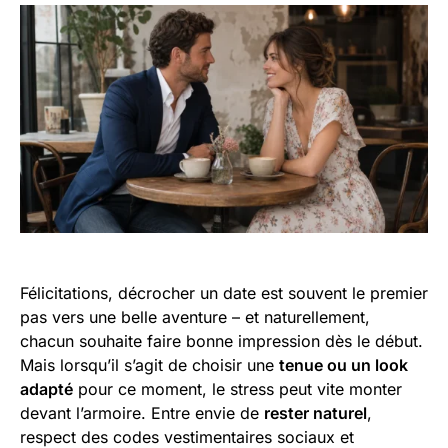
Félicitations, décrocher un date est souvent le premier
pas vers une belle aventure – et naturellement,
chacun souhaite faire bonne impression dès le début.
Mais lorsqu’il s’agit de choisir une
tenue ou un look
adapté
pour ce moment, le stress peut vite monter
devant l’armoire. Entre envie de
rester naturel
,
respect des codes vestimentaires sociaux et