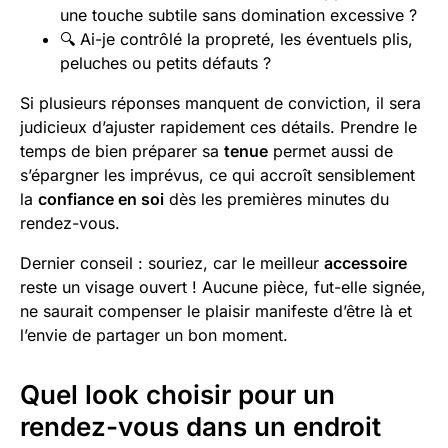
une touche subtile sans domination excessive ?
🔍 Ai-je contrôlé la propreté, les éventuels plis,
peluches ou petits défauts ?
Si plusieurs réponses manquent de conviction, il sera
judicieux d’ajuster rapidement ces détails. Prendre le
temps de bien préparer sa
tenue
permet aussi de
s’épargner les imprévus, ce qui accroît sensiblement
la
confiance en soi
dès les premières minutes du
rendez-vous.
Dernier conseil : souriez, car le meilleur
accessoire
reste un visage ouvert ! Aucune pièce, fut-elle signée,
ne saurait compenser le plaisir manifeste d’être là et
l’envie de partager un bon moment.
Quel look choisir pour un
rendez-vous dans un endroit