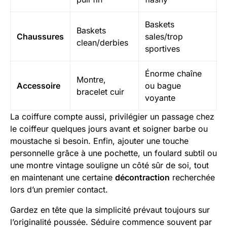
Baskets
Baskets
Chaussures
sales/trop
clean/derbies
sportives
Énorme chaîne
Montre,
Accessoire
ou bague
bracelet cuir
voyante
La coiffure compte aussi, privilégier un passage chez
le coiffeur quelques jours avant et soigner barbe ou
moustache si besoin. Enfin, ajouter une touche
personnelle grâce à une pochette, un foulard subtil ou
une montre vintage souligne un côté sûr de soi, tout
en maintenant une certaine
décontraction
recherchée
lors d’un premier contact.
Gardez en tête que la simplicité prévaut toujours sur
l’originalité poussée. Séduire commence souvent par