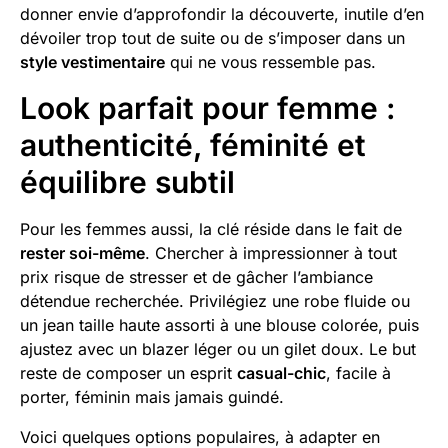
donner envie d’approfondir la découverte, inutile d’en
dévoiler trop tout de suite ou de s’imposer dans un
style vestimentaire
qui ne vous ressemble pas.
Look parfait pour femme :
authenticité, féminité et
équilibre subtil
Pour les femmes aussi, la clé réside dans le fait de
rester soi-même
. Chercher à impressionner à tout
prix risque de stresser et de gâcher l’ambiance
détendue recherchée. Privilégiez une robe fluide ou
un jean taille haute assorti à une blouse colorée, puis
ajustez avec un blazer léger ou un gilet doux. Le but
reste de composer un esprit
casual-chic
, facile à
porter, féminin mais jamais guindé.
Voici quelques options populaires, à adapter en