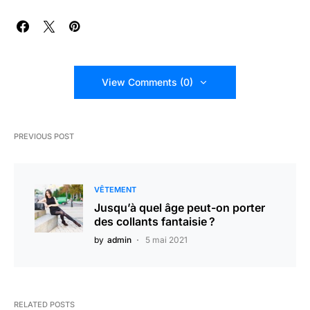
View Comments (0)
PREVIOUS POST
VÊTEMENT
Jusqu’à quel âge peut-on porter
des collants fantaisie ?
by
admin
5 mai 2021
RELATED POSTS