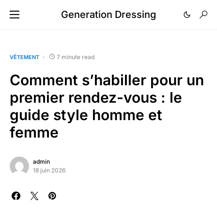
Generation Dressing
7 minute read
VÊTEMENT
Comment s’habiller pour un
premier rendez-vous : le
guide style homme et
femme
admin
18 juin 2026