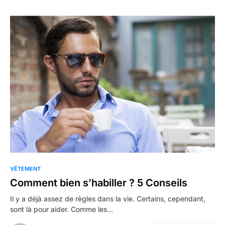
VÊTEMENT
Comment bien s’habiller ? 5 Conseils
Il y a déjà assez de règles dans la vie. Certains, cependant,
sont là pour aider. Comme les…