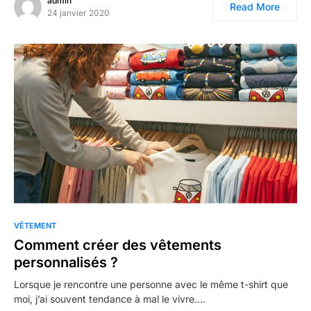
admin
Read More
24 janvier 2020
VÊTEMENT
Comment créer des vêtements
personnalisés ?
Lorsque je rencontre une personne avec le même t-shirt que
moi, j’ai souvent tendance à mal le vivre.…