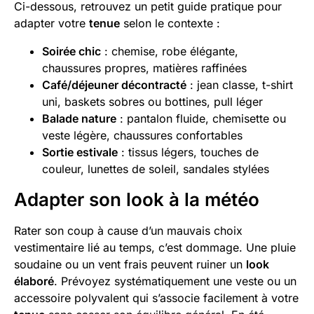
Ci-dessous, retrouvez un petit guide pratique pour
adapter votre
tenue
selon le contexte :
Soirée chic
: chemise, robe élégante,
chaussures propres, matières raffinées
Café/déjeuner décontracté
: jean classe, t-shirt
uni, baskets sobres ou bottines, pull léger
Balade nature
: pantalon fluide, chemisette ou
veste légère, chaussures confortables
Sortie estivale
: tissus légers, touches de
couleur, lunettes de soleil, sandales stylées
Adapter son look à la météo
Rater son coup à cause d’un mauvais choix
vestimentaire lié au temps, c’est dommage. Une pluie
soudaine ou un vent frais peuvent ruiner un
look
élaboré
. Prévoyez systématiquement une veste ou un
accessoire polyvalent qui s’associe facilement à votre