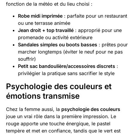
fonction de la météo et du lieu choisi :
Robe midi imprimée
: parfaite pour un restaurant
ou une terrasse animée
Jean droit + top travaillé
: approprié pour une
promenade ou activité extérieure
Sandales simples ou boots basses
: prêtes pour
marcher longtemps (éviter le neuf pour ne pas
souffrir)
Petit sac bandoulière/accessoires discrets
:
privilégier la pratique sans sacrifier le style
Psychologie des couleurs et
émotions transmise
Chez la femme aussi, la
psychologie des couleurs
joue un vrai rôle dans la première impression. Le
rouge apporte une touche énergique, le pastel
tempère et met en confiance, tandis que le vert est