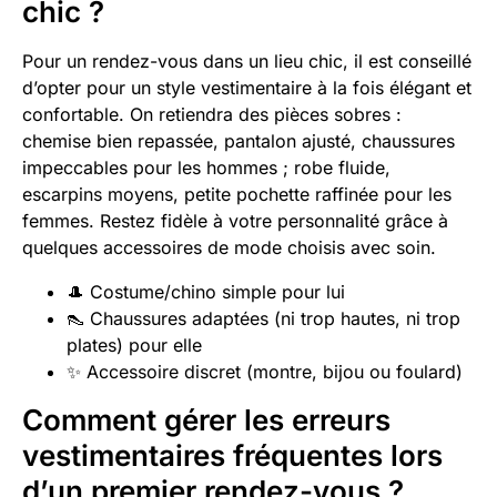
chic ?
Pour un rendez-vous dans un lieu chic, il est conseillé
d’opter pour un style vestimentaire à la fois élégant et
confortable. On retiendra des pièces sobres :
chemise bien repassée, pantalon ajusté, chaussures
impeccables pour les hommes ; robe fluide,
escarpins moyens, petite pochette raffinée pour les
femmes. Restez fidèle à votre personnalité grâce à
quelques accessoires de mode choisis avec soin.
🎩 Costume/chino simple pour lui
👠 Chaussures adaptées (ni trop hautes, ni trop
plates) pour elle
✨ Accessoire discret (montre, bijou ou foulard)
Comment gérer les erreurs
vestimentaires fréquentes lors
d’un premier rendez-vous ?