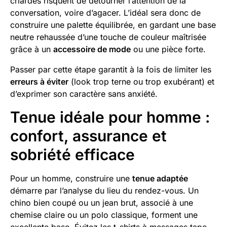
criardes risquent de détourner l’attention de la
conversation, voire d’agacer. L’idéal sera donc de
construire une palette équilibrée, en gardant une base
neutre rehaussée d’une touche de couleur maîtrisée
grâce à un
accessoire de mode
ou une pièce forte.
Passer par cette étape garantit à la fois de limiter les
erreurs à éviter
(look trop terne ou trop exubérant) et
d’exprimer son caractère sans anxiété.
Tenue idéale pour homme :
confort, assurance et
sobriété efficace
Pour un homme, construire une
tenue adaptée
démarre par l’analyse du lieu du rendez-vous. Un
chino bien coupé ou un jean brut, associé à une
chemise claire ou un polo classique, forment une