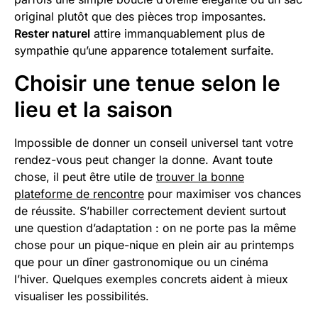
original plutôt que des pièces trop imposantes.
Rester naturel
attire immanquablement plus de
sympathie qu’une apparence totalement surfaite.
Choisir une tenue selon le
lieu et la saison
Impossible de donner un conseil universel tant votre
rendez-vous peut changer la donne. Avant toute
chose, il peut être utile de
trouver la bonne
plateforme de rencontre
pour maximiser vos chances
de réussite. S’habiller correctement devient surtout
une question d’adaptation : on ne porte pas la même
chose pour un pique-nique en plein air au printemps
que pour un dîner gastronomique ou un cinéma
l’hiver. Quelques exemples concrets aident à mieux
visualiser les possibilités.