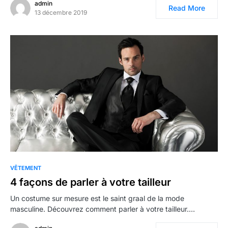
admin
Read More
13 décembre 2019
VÊTEMENT
4 façons de parler à votre tailleur
Un costume sur mesure est le saint graal de la mode
masculine. Découvrez comment parler à votre tailleur.…