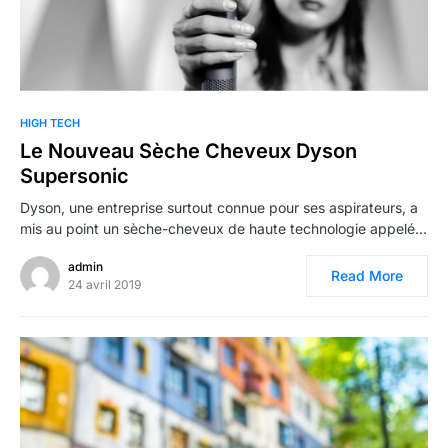
1
HIGH TECH
Le Nouveau Sèche Cheveux Dyson
Supersonic
Dyson, une entreprise surtout connue pour ses aspirateurs, a
mis au point un sèche-cheveux de haute technologie appelé…
admin
Read More
24 avril 2019