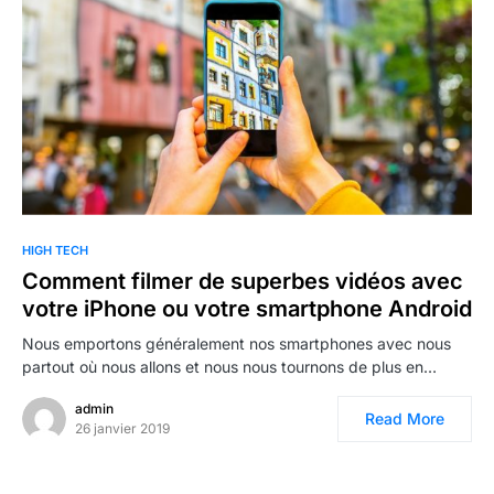
0
HIGH TECH
Comment filmer de superbes vidéos avec
votre iPhone ou votre smartphone Android
Nous emportons généralement nos smartphones avec nous
partout où nous allons et nous nous tournons de plus en…
admin
Read More
26 janvier 2019