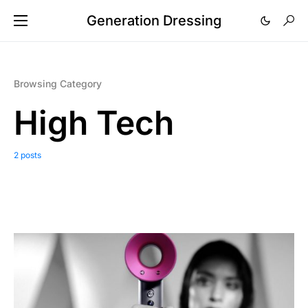
Generation Dressing
Browsing Category
High Tech
2 posts